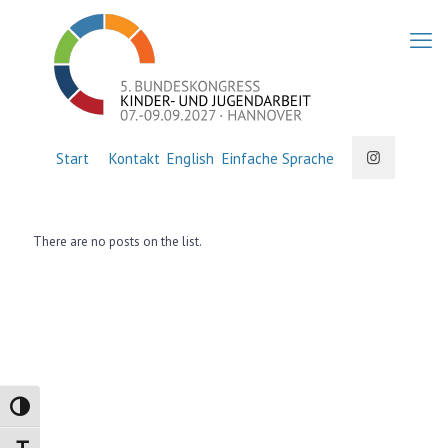
Start
Kontakt
English
Einfache Sprache
There are no posts on the list.
Umschalten auf hohe Kontraste