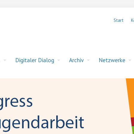
Start
K
t
Digitaler Dialog
Archiv
Netzwerke