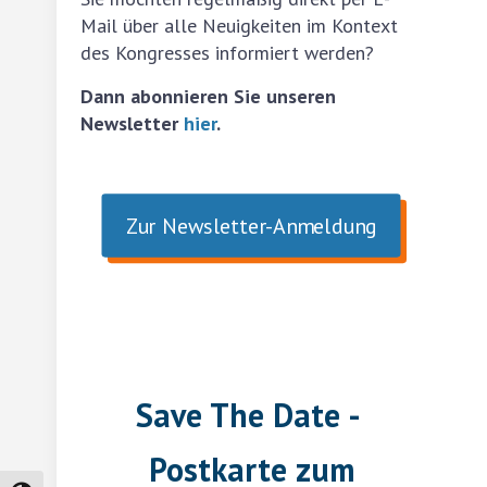
Mail über alle Neuigkeiten im Kontext
des Kongresses informiert werden?
Dann abonnieren Sie unseren
Newsletter
hier
.
Zur Newsletter-Anmeldung
Save The Date -
Postkarte zum