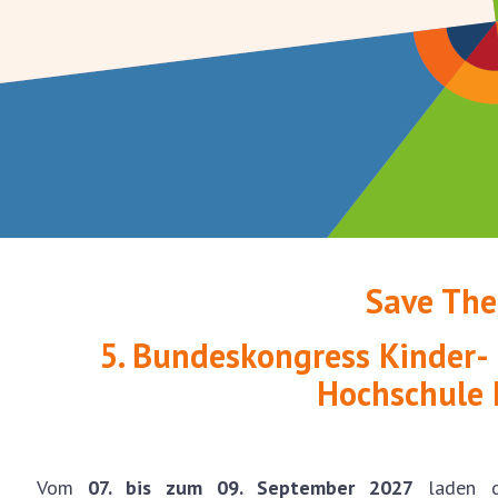
Save The
5. Bundeskongress Kinder-
Hochschule
Vom
07. bis zum 09. September 2027
laden de