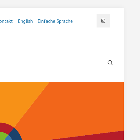
ontakt
English
Einfache Sprache