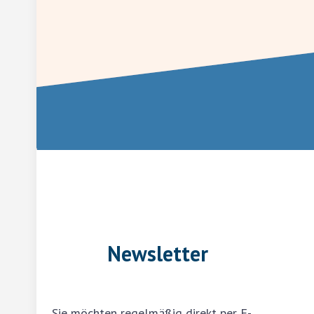
Newsletter
Sie möchten regelmäßig direkt per E-