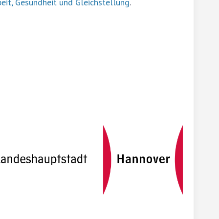
beit, Gesundheit und Gleichstellung
.