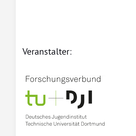
Veranstalter: