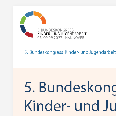
5. Bundeskongress Kinder- und Jugendarbei