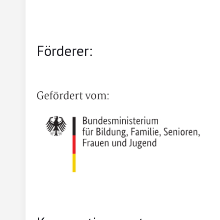
Förderer: