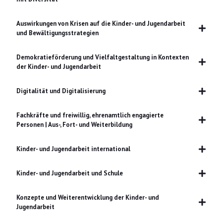
Auswirkungen von Krisen auf die Kinder- und Jugendarbeit
und Bewältigungsstrategien
Demokratieförderung und Vielfaltgestaltung in Kontexten
der Kinder- und Jugendarbeit
Digitalität und Digitalisierung
Fachkräfte und freiwillig, ehrenamtlich engagierte
Personen | Aus-, Fort- und Weiterbildung
Kinder- und Jugendarbeit international
Kinder- und Jugendarbeit und Schule
Konzepte und Weiterentwicklung der Kinder- und
Jugendarbeit