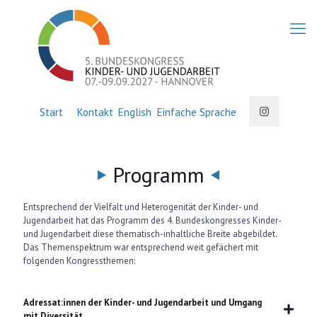
Start
Kontakt
English
Einfache Sprache
Programm
Entsprechend der Vielfalt und Heterogenität der Kinder- und
Jugendarbeit hat das Programm des 4. Bundeskongresses Kinder-
und Jugendarbeit diese thematisch-inhaltliche Breite abgebildet.
Das Themenspektrum war entsprechend weit gefächert mit
folgenden Kongressthemen:
Adressat:innen der Kinder- und Jugendarbeit und Umgang
mit Diversität