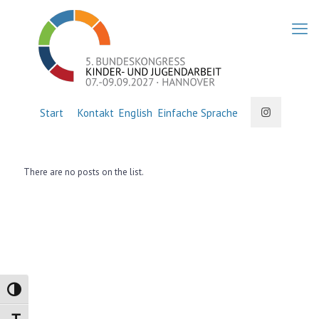
Start
Kontakt
English
Einfache Sprache
There are no posts on the list.
Umschalten auf hohe Kontraste